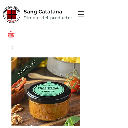
Sang Catalana
Directe del productor