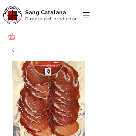
Sang Catalana
Directe del productor