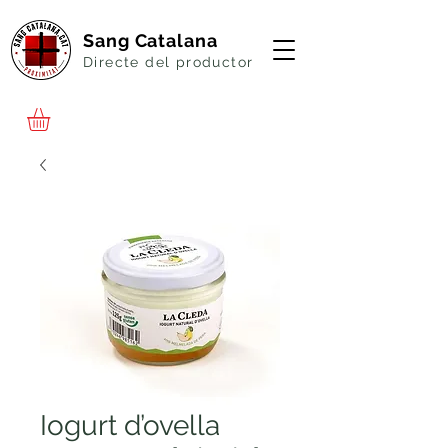
Sang Catalana
Directe del productor
Iogurt d’ovella