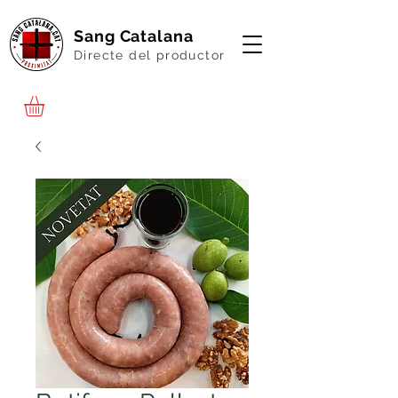
Sang Catalana
Directe del productor