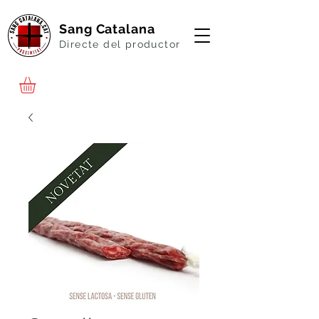
Sang Catalana
Directe del productor