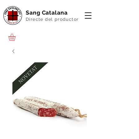
Sang Catalana
Directe del productor