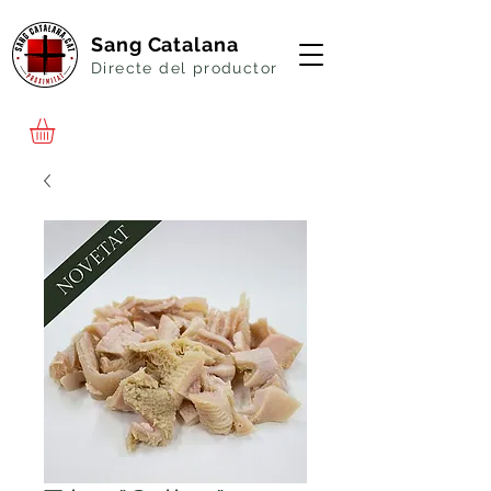
Sang Catalana
Directe del productor