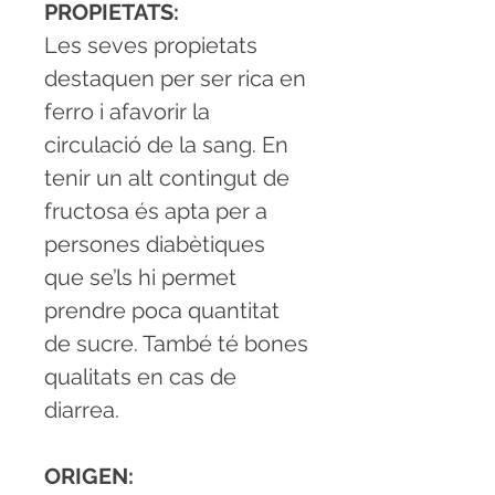
PROPIETATS:
Les seves propietats
destaquen per ser rica en
ferro i afavorir la
circulació de la sang. En
tenir un alt contingut de
fructosa és apta per a
persones diabètiques
que se’ls hi permet
prendre poca quantitat
de sucre. També té bones
qualitats en cas de
diarrea.
ORIGEN: