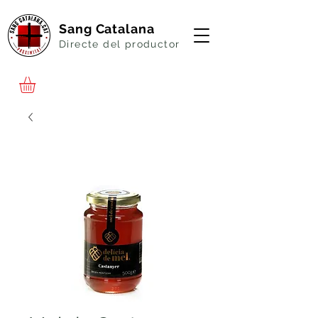
Sang Catalana
Directe del productor