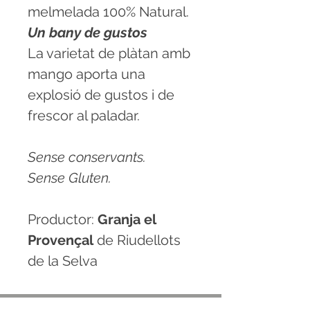
melmelada 100% Natural.
Un bany de gustos
La varietat de plàtan amb
mango aporta una
explosió de gustos i de
frescor al paladar.
Sense conservants.
Sense Gluten.
Productor:
Granja el
Provençal
de Riudellots
de la Selva