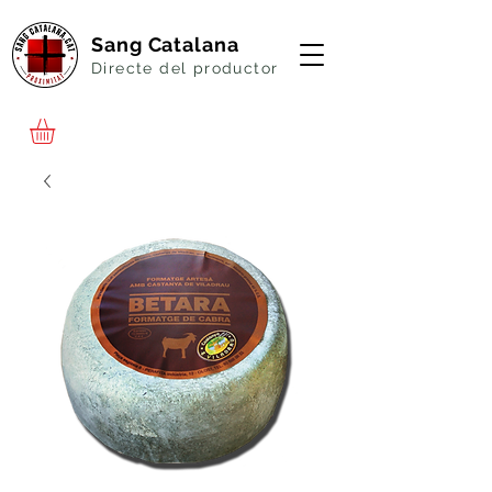
Sang Catalana
Directe del productor